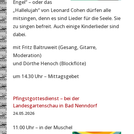
Engel“ – oder das
„Hallelujah“ von Leonard Cohen dürfen alle
mitsingen, denn es sind Lieder für die Seele. Sie
zu singen befreit. Auch einige Kinderlieder sind
dabei.
mit Fritz Baltruweit (Gesang, Gitarre,
Moderation)
und Dörthe Henoch (Blockflöte)
um 14.30 Uhr – Mittagsgebet
Pfingstgottesdienst – bei der
Landesgartenschau in Bad Nenndorf
24.05.2026
11.00 Uhr – in der Muschel