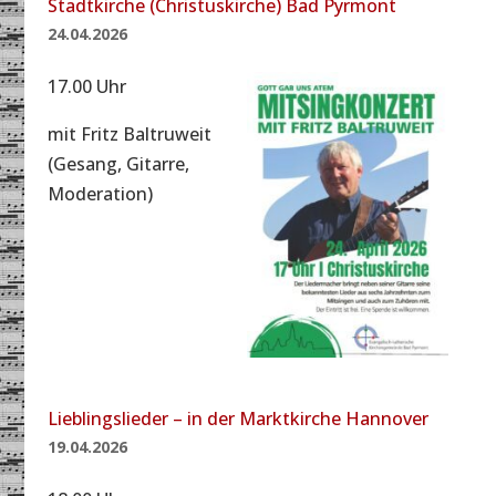
Stadtkirche (Christuskirche) Bad Pyrmont
24.04.2026
17.00 Uhr
mit Fritz Baltruweit
(Gesang, Gitarre,
Moderation)
Lieblingslieder – in der Marktkirche Hannover
19.04.2026