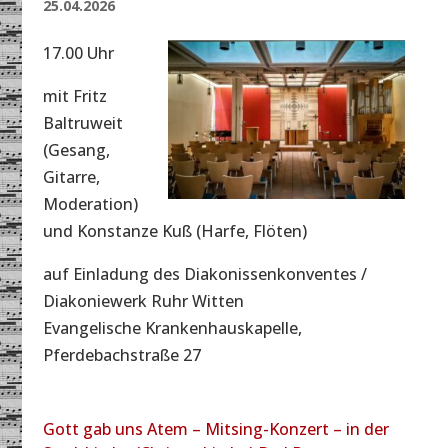
25.04.2026
17.00 Uhr
mit Fritz
Baltruweit
(Gesang,
Gitarre,
Moderation)
und Konstanze Kuß (Harfe, Flöten)
auf Einladung des Diakonissenkonventes /
Diakoniewerk Ruhr Witten
Evangelische Krankenhauskapelle,
Pferdebachstraße 27
Gott gab uns Atem – Mitsing-Konzert – in der