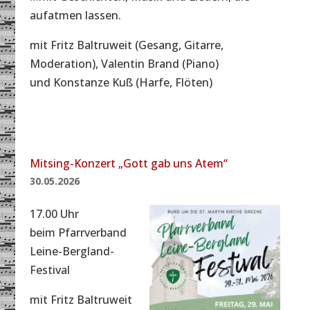
aufatmen lassen.
mit Fritz Baltruweit (Gesang, Gitarre,
Moderation), Valentin Brand (Piano)
und Konstanze Kuß (Harfe, Flöten)
Mitsing-Konzert „Gott gab uns Atem“
30.05.2026
17.00 Uhr
beim Pfarrverband
Leine-Bergland-
Festival
mit Fritz Baltruweit