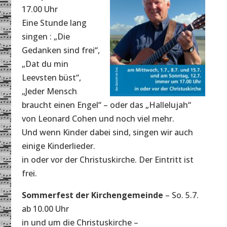
17.00 Uhr
Eine Stunde lang
singen : „Die
Gedanken sind frei“,
„Dat du min
Leevsten büst“,
„Jeder Mensch
braucht einen Engel“ – oder das „Hallelujah“
von Leonard Cohen und noch viel mehr.
Und wenn Kinder dabei sind, singen wir auch
einige Kinderlieder.
in oder vor der Christuskirche. Der Eintritt ist
frei.
Sommerfest der Kirchengemeinde
– So. 5.7.
ab 10.00 Uhr
in und um die Christuskirche –