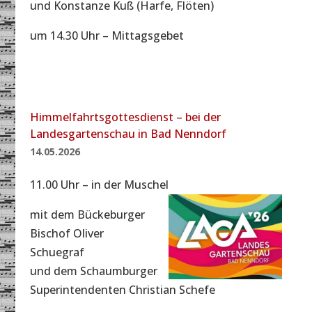
und Konstanze Kuß (Harfe, Flöten)
um 14.30 Uhr – Mittagsgebet
Himmelfahrtsgottesdienst – bei der
Landesgartenschau in Bad Nenndorf
14.05.2026
11.00 Uhr – in der Muschel
mit dem Bückeburger
Bischof Oliver
Schuegraf
und dem Schaumburger
Superintendenten Christian Schefe