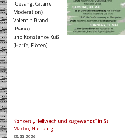
(Gesang, Gitarre,
Moderation),
Valentin Brand
(Piano)
und Konstanze Kuß
(Harfe, Flöten)
Konzert „Hellwach und zugewandt“ in St.
Martin, Nienburg
29.05.2026