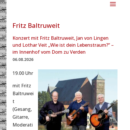
Fritz Baltruweit
Konzert mit Fritz Baltruweit, Jan von Lingen
und Lothar Veit „Wie ist dein Lebenstraum?“ –
im Innenhof vom Dom zu Verden
06.08.2026
19.00 Uhr
mit Fritz
Baltruwei
t
(Gesang,
Gitarre,
Moderati