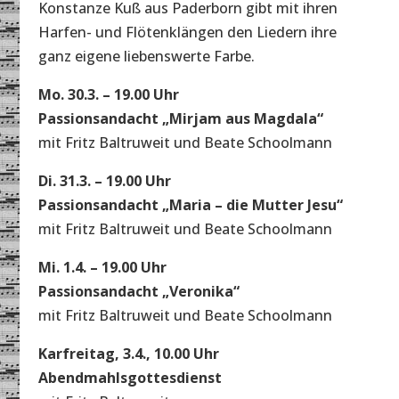
Konstanze Kuß aus Paderborn gibt mit ihren
Harfen- und Flötenklängen den Liedern ihre
ganz eigene liebenswerte Farbe.
Mo. 30.3. – 19.00 Uhr
Passionsandacht „Mirjam aus Magdala“
mit Fritz Baltruweit und Beate Schoolmann
Di. 31.3. – 19.00 Uhr
Passionsandacht „Maria – die Mutter Jesu“
mit Fritz Baltruweit und Beate Schoolmann
Mi. 1.4. – 19.00 Uhr
Passionsandacht „Veronika“
mit Fritz Baltruweit und Beate Schoolmann
Karfreitag, 3.4., 10.00 Uhr
Abendmahlsgottesdienst