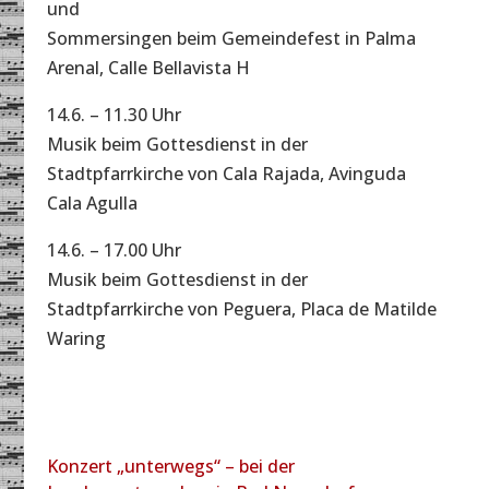
und
Sommersingen beim Gemeindefest in Palma
Arenal, Calle Bellavista H
14.6. – 11.30 Uhr
Musik beim Gottesdienst in der
Stadtpfarrkirche von Cala Rajada, Avinguda
Cala Agulla
14.6. – 17.00 Uhr
Musik beim Gottesdienst in der
Stadtpfarrkirche von Peguera, Placa de Matilde
Waring
Konzert „unterwegs“ – bei der