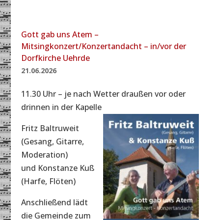
Gott gab uns Atem –
Mitsingkonzert/Konzertandacht – in/vor der
Dorfkirche Uehrde
21.06.2026
11.30 Uhr – je nach Wetter draußen vor oder
drinnen in der Kapelle
Fritz Baltruweit
(Gesang, Gitarre,
Moderation)
und Konstanze Kuß
(Harfe, Flöten)
Anschließend lädt
die Gemeinde zum