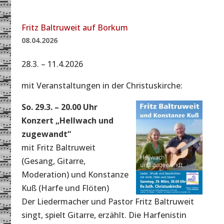
Fritz Baltruweit auf Borkum
08.04.2026
28.3. – 11.4.2026
mit Veranstaltungen in der Christuskirche:
So. 29.3. – 20.00 Uhr
Konzert „Hellwach und
zugewandt“
mit Fritz Baltruweit
(Gesang, Gitarre,
Moderation) und Konstanze
Kuß (Harfe und Flöten)
Der Liedermacher und Pastor Fritz Baltruweit
singt, spielt Gitarre, erzählt. Die Harfenistin