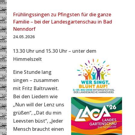
Frühlingssingen zu Pfingsten für die ganze
Familie – bei der Landesgartenschau in Bad
Nenndorf
24.05.2026
13.30 Uhr und 15.30 Uhr – unter dem
Himmelszelt
Eine Stunde lang
singen – zusammen
mit Fritz Baltruweit.
Bei den Liedern wie
„Nun will der Lenz uns
grüßen“, „Dat du min
Leevsten büst“, „Jeder
Mensch braucht einen