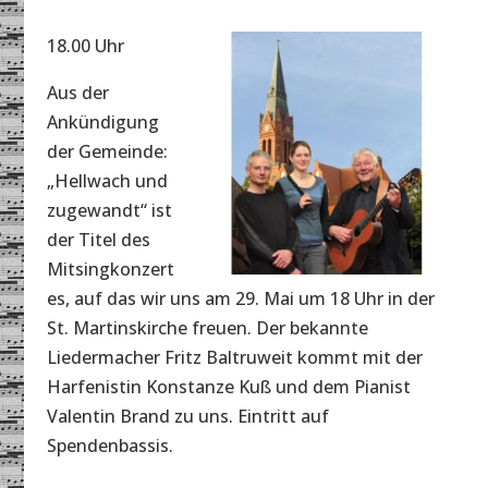
18.00 Uhr
Aus der
Ankündigung
der Gemeinde:
„Hellwach und
zugewandt“ ist
der Titel des
Mitsingkonzert
es, auf das wir uns am 29. Mai um 18 Uhr in der
St. Martinskirche freuen. Der bekannte
Liedermacher Fritz Baltruweit kommt mit der
Harfenistin Konstanze Kuß und dem Pianist
Valentin Brand zu uns. Eintritt auf
Spendenbassis.