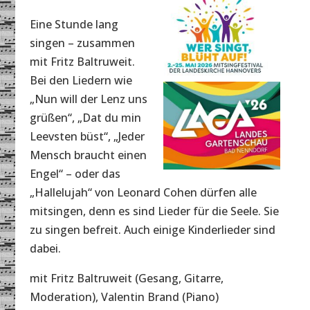
Eine Stunde lang
singen – zusammen
mit Fritz Baltruweit.
Bei den Liedern wie
„Nun will der Lenz uns
grüßen“, „Dat du min
Leevsten büst“, „Jeder
Mensch braucht einen
Engel“ – oder das
„Hallelujah“ von Leonard Cohen dürfen alle
mitsingen, denn es sind Lieder für die Seele. Sie
zu singen befreit. Auch einige Kinderlieder sind
dabei.
mit Fritz Baltruweit (Gesang, Gitarre,
Moderation), Valentin Brand (Piano)