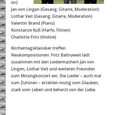
on)
Jan von Lingen (Gesang, Gitarre, Moderation)
Lothar Veit (Gesang, Gitarre, Moderation)
Valentin Brand (Piano)
Konstanze Kuß (Harfe, Flöten)
Charlotte Fritz (Violine)
Kirchentagsklassiker treffen
Neukompositionen: Fritz Baltruweit lädt
zusammen mit den Liedermachern Jan von
Lingen, Lothar Veit und weiteren Freunden
zum Mitsingkonzert ein. Die Lieder – auch mal
zum Zuhören – erzählen mutig vom Glauben,
stark vom Leben und beherzt von der Liebe.