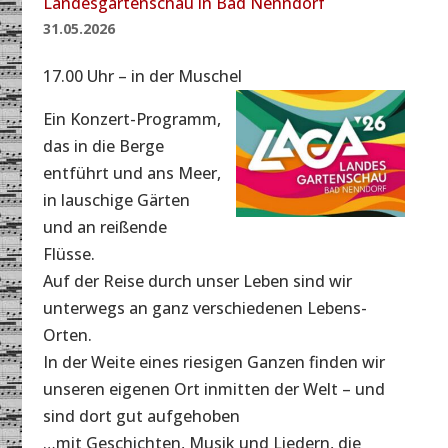
Landesgartenschau in Bad Nenndorf
31.05.2026
17.00 Uhr – in der Muschel
Ein Konzert-Programm,
das in die Berge
entführt und ans Meer,
in lauschige Gärten
und an reißende
Flüsse.
Auf der Reise durch unser Leben sind wir
unterwegs an ganz verschiedenen Lebens-
Orten.
In der Weite eines riesigen Ganzen finden wir
unseren eigenen Ort inmitten der Welt – und
sind dort gut aufgehoben
…mit Geschichten, Musik und Liedern, die