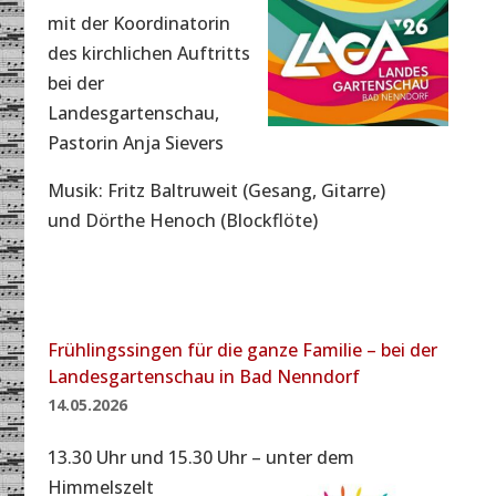
mit der Koordinatorin
des kirchlichen Auftritts
bei der
Landesgartenschau,
Pastorin Anja Sievers
Musik: Fritz Baltruweit (Gesang, Gitarre)
und Dörthe Henoch (Blockflöte)
Frühlingssingen für die ganze Familie – bei der
Landesgartenschau in Bad Nenndorf
14.05.2026
13.30 Uhr und 15.30 Uhr – unter dem
Himmelszelt