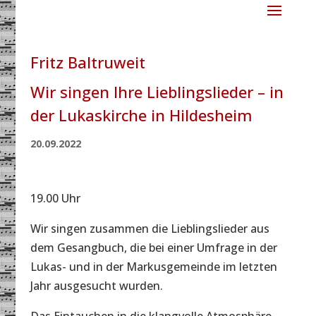
Fritz Baltruweit
Wir singen Ihre Lieblingslieder – in
der Lukaskirche in Hildesheim
20.09.2022
19.00 Uhr
Wir singen zusammen die Lieblingslieder aus
dem Gesangbuch, die bei einer Umfrage in der
Lukas- und in der Markusgemeinde im letzten
Jahr ausgesucht wurden.