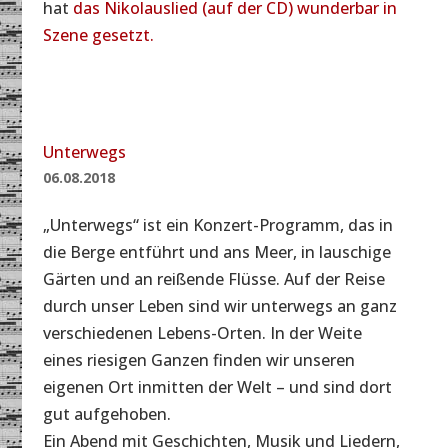
hat
das Nikolauslied (auf der CD) wunderbar in
Szene gesetzt.
Unterwegs
06.08.2018
„Unterwegs“ ist ein Konzert-Programm, das in
die Berge entführt und ans Meer, in lauschige
Gärten und an reißende Flüsse. Auf der Reise
durch unser Leben sind wir unterwegs an ganz
verschiedenen Lebens-Orten. In der Weite
eines riesigen Ganzen finden wir unseren
eigenen Ort inmitten der Welt – und sind dort
gut aufgehoben.
Ein Abend mit Geschichten, Musik und Liedern,