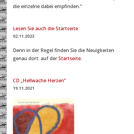
die einzelne dabei empfinden.“
Lesen Sie auch die Startseite
02.11.2023
Denn in der Regel finden Sie die Neuigkeiten
genau dort: auf der
Startseite
.
CD „Hellwache Herzen“
19.11.2021