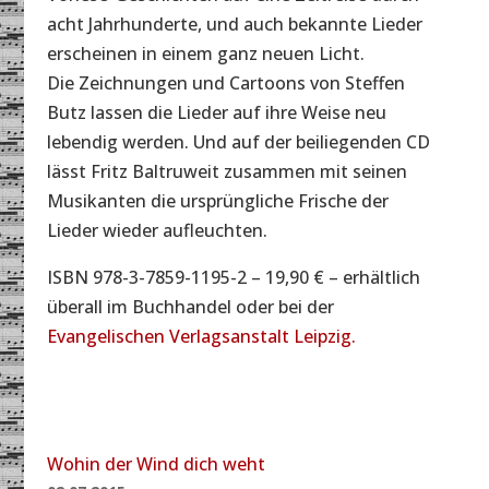
acht Jahrhunderte, und auch bekannte Lieder
erscheinen in einem ganz neuen Licht.
Die Zeichnungen und Cartoons von Steffen
Butz lassen die Lieder auf ihre Weise neu
lebendig werden. Und auf der beiliegenden CD
lässt Fritz Baltruweit zusammen mit seinen
Musikanten die ursprüngliche Frische der
Lieder wieder aufleuchten.
ISBN 978-3-7859-1195-2 – 19,90 € – erhältlich
überall im Buchhandel oder bei der
Evangelischen Verlagsanstalt Leipzig.
Wohin der Wind dich weht