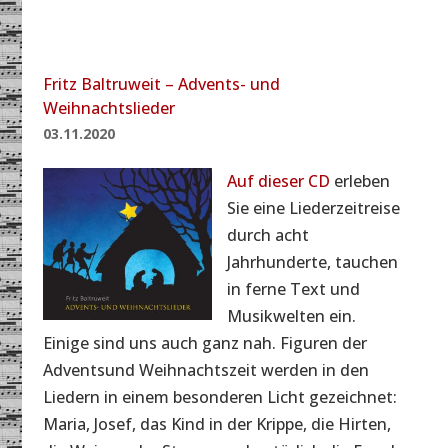
Fritz Baltruweit – Advents- und
Weihnachtslieder
03.11.2020
Auf dieser CD
erleben
Sie eine Liederzeitreise
durch acht
Jahrhunderte, tauchen
in ferne Text und
Musikwelten ein.
Einige sind uns auch ganz nah. Figuren der
Adventsund Weihnachtszeit werden in den
Liedern in einem besonderen Licht gezeichnet:
Maria, Josef, das Kind in der Krippe, die Hirten,