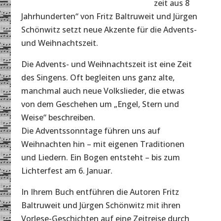
zeit aus 8
Jahrhunderten“ von Fritz Baltruweit und Jürgen
Schönwitz setzt neue Akzente für die Advents-
und Weihnachtszeit.
Die Advents- und Weihnachtszeit ist eine Zeit
des Singens. Oft begleiten uns ganz alte,
manchmal auch neue Volkslieder, die etwas
von dem Geschehen um „Engel, Stern und
Weise“ beschreiben.
Die Adventssonntage führen uns auf
Weihnachten hin – mit eigenen Traditionen
und Liedern. Ein Bogen entsteht – bis zum
Lichterfest am 6. Januar.
In Ihrem Buch entführen die Autoren Fritz
Baltruweit und Jürgen Schönwitz mit ihren
Vorlese-Geschichten auf eine Zeitreise durch