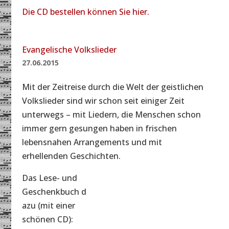
Die CD bestellen können Sie hier.
Evangelische Volkslieder
27.06.2015
Mit der Zeitreise durch die Welt der geistlichen
Volkslieder sind wir schon seit einiger Zeit
unterwegs – mit Liedern, die Menschen schon
immer gern gesungen haben in frischen
lebensnahen Arrangements und mit
erhellenden Geschichten.
Das Lese- und
Geschenkbuch d
azu (mit einer
schönen CD):