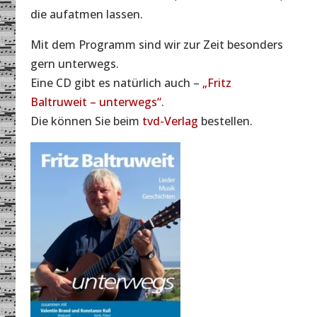
die aufatmen lassen.
Mit dem Programm sind wir zur Zeit besonders
gern unterwegs.
Eine CD gibt es natürlich auch –
„Fritz
Baltruweit – unterwegs“
.
Die können Sie beim
tvd-Verlag
bestellen.