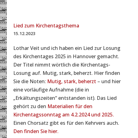
Lied zum Kirchentagsthema
15.12.2023
Lothar Veit und ich haben ein Lied zur Losung
des Kirchentages 2025 in Hannover gemacht.
Der Titel nimmt wörtlich die Kirchentags-
Losung auf. Mutig, stark, beherzt. Hier finden
Sie die Noten:
Mutig, stark, beherzt
– und hier
eine vorläufige Aufnahme (die in
„Erkältungszeiten“ entstanden ist). Das Lied
gehört zu den
Materialien für den
Kirchentagssonntag am 4.2.2024 und 2025.
Einen Chorsatz gibt es für den Kehrvers auch.
Den finden Sie hier.