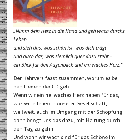
„Nimm dein Herz in die Hand und geh wach durchs
Leben
und sieh das, was schön ist, was dich trägt,
und auch das, was ziemlich quer dazu steht –
ein Blick für den Augenblick und ein waches Herz.“
Der Kehrvers fasst zusammen, worum es bei
den Liedern der CD geht:
Wenn wir ein hellwaches Herz haben für das,
was wir erleben in unserer Gesellschaft,
weltweit, auch im Umgang mit der Schöpfung,
dann bringt uns das dazu, mit Haltung durch
den Tag zu gehn.
Und wenn wir wach sind für das Schöne im