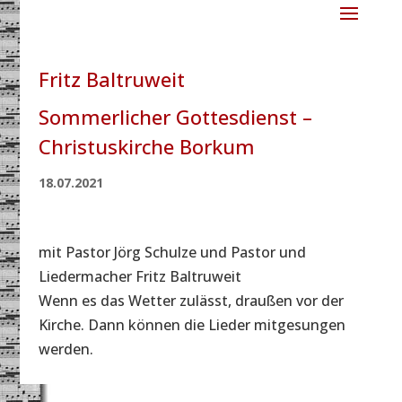
Fritz Baltruweit
Sommerlicher Gottesdienst –
Christuskirche Borkum
18.07.2021
mit Pastor Jörg Schulze und Pastor und
Liedermacher Fritz Baltruweit
Wenn es das Wetter zulässt, draußen vor der
Kirche. Dann können die Lieder mitgesungen
werden.