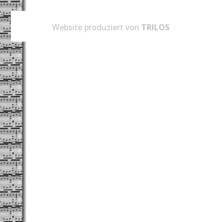
Website produziert von
TRILOS