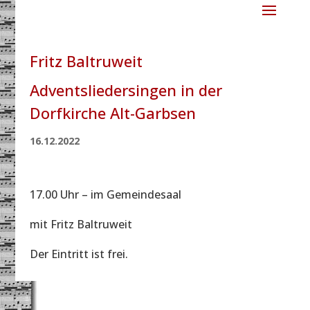
Fritz Baltruweit
Adventsliedersingen in der
Dorfkirche Alt-Garbsen
16.12.2022
17.00 Uhr – im Gemeindesaal
mit Fritz Baltruweit
Der Eintritt ist frei.