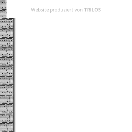
Website produziert von
TRILOS