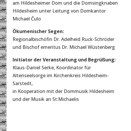
am Hildesheimer Dom und die Domsingknaben
Hildesheim unter Leitung von Domkantor
Michael Čulo
Ökumenischer Segen:
Regionalbischöfin Dr. Adelheid Ruck-Schröder
und Bischof emeritus Dr. Michael Wüstenberg
Initiator der Veranstaltung und Begrüßung:
Klaus-Daniel Serke, Koordinator für
Altenseelsorge im Kirchenkreis Hildesheim-
Sarstedt,
in Kooperation mit der Dommusik Hildesheim
und der Musik an St:Michaelis