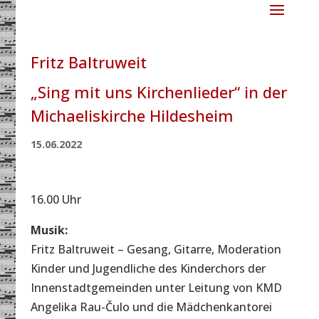
Fritz Baltruweit
„Sing mit uns Kirchenlieder“ in der
Michaeliskirche Hildesheim
15.06.2022
16.00 Uhr
Musik:
Fritz Baltruweit – Gesang, Gitarre, Moderation
Kinder und Jugendliche des Kinderchors der
Innenstadtgemeinden unter Leitung von KMD
Angelika Rau-Čulo und die Mädchenkantorei