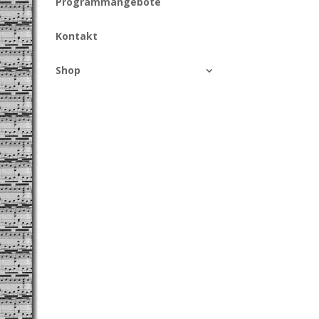
Programmangebote
Kontakt
Shop