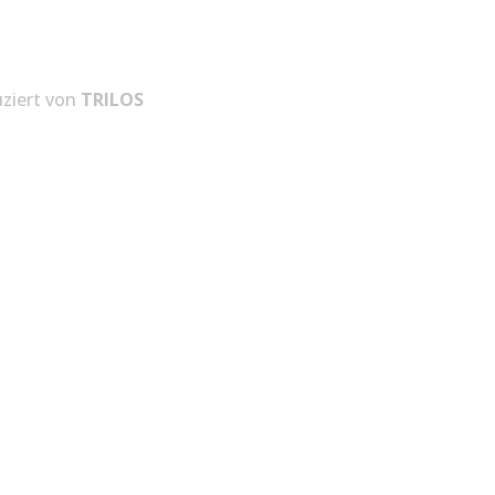
ziert von
TRILOS