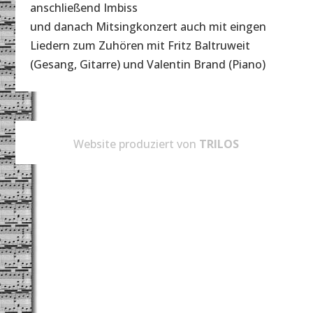
anschließend Imbiss
und danach Mitsingkonzert auch mit eingen
Liedern zum Zuhören mit Fritz Baltruweit
(Gesang, Gitarre) und Valentin Brand (Piano)
Website produziert von
TRILOS