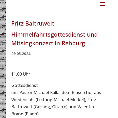
Fritz Baltruweit
Himmelfahrtsgottesdienst und
Mitsingkonzert in Rehburg
09.05.2024
11.00 Uhr
Gottesdienst
mit Pastor Michael Kalla, dem Bläserchor aus
Wiedensahl (Leitung Michael Merkel), Fritz
Baltruweit (Gesang, Gitarre) und Valentin
Brand (Piano)