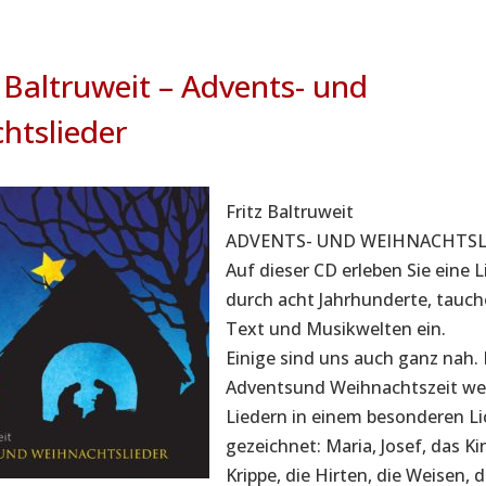
 Baltruweit – Advents- und
htslieder
Fritz Baltruweit
ADVENTS- UND WEIHNACHTSL
Auf dieser CD erleben Sie eine L
durch acht Jahrhunderte, tauch
Text und Musikwelten ein.
Einige sind uns auch ganz nah. 
Adventsund Weihnachtszeit we
Liedern in einem besonderen Li
gezeichnet: Maria, Josef, das Ki
Krippe, die Hirten, die Weisen, d