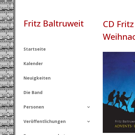
Fritz Baltruweit
CD Fritz
Weihnac
Startseite
Kalender
Neuigkeiten
Die Band
Personen
Veröffentlichungen