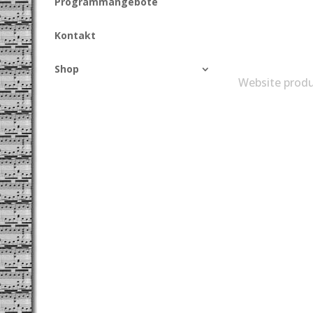
Programmangebote
Kontakt
Shop
Website produ