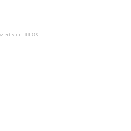
ziert von
TRILOS