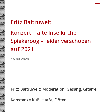
Fritz Baltruweit
Konzert – alte Inselkirche
Spiekeroog – leider verschoben
auf 2021
16.08.2020
Fritz Baltruweit: Moderation, Gesang, Gitarre
Konstanze Kuß: Harfe, Flöten