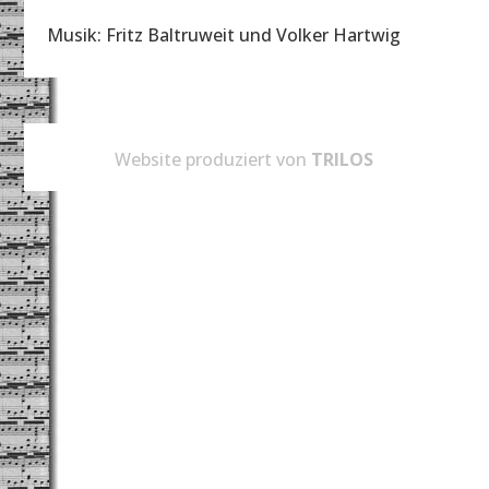
Musik: Fritz Baltruweit und Volker Hartwig
Website produziert von
TRILOS