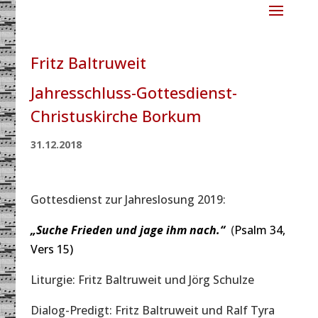
Fritz Baltruweit
Jahresschluss-Gottesdienst-
Christuskirche Borkum
31.12.2018
Gottesdienst zur Jahreslosung 2019:
„Suche Frieden und jage ihm nach.“
(
Psalm 34,
Vers 15)
Liturgie: Fritz Baltruweit und Jörg Schulze
Dialog-Predigt: Fritz Baltruweit und Ralf Tyra