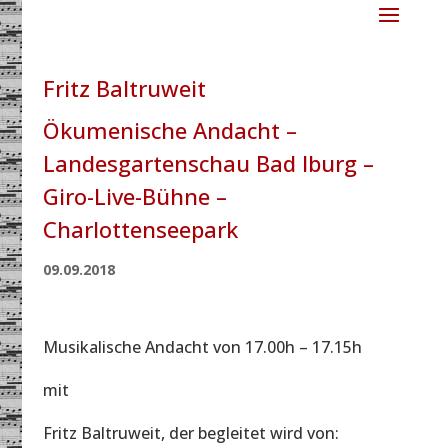
Fritz Baltruweit
Ökumenische Andacht –
Landesgartenschau Bad Iburg –
Giro-Live-Bühne –
Charlottenseepark
09.09.2018
Musikalische Andacht von 17.00h – 17.15h
mit
Fritz Baltruweit, der begleitet wird von: