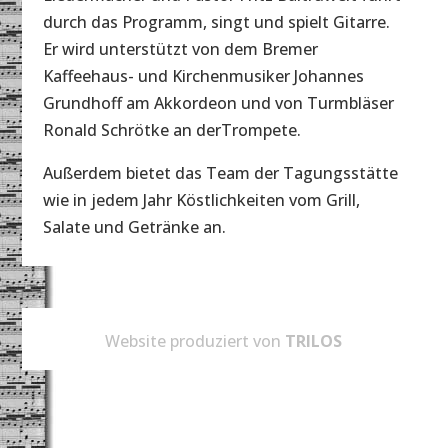
durch das Programm, singt und spielt Gitarre.
Er wird unterstützt von dem Bremer
Kaffeehaus- und Kirchenmusiker Johannes
Grundhoff am Akkordeon und von Turmbläser
Ronald Schrötke an derTrompete.
Außerdem bietet das Team der Tagungsstätte
wie in jedem Jahr Köstlichkeiten vom Grill,
Salate und Getränke an.
Website produziert von
TRILOS