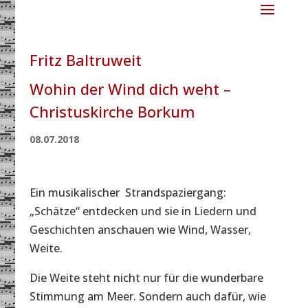
Fritz Baltruweit
Wohin der Wind dich weht –
Christuskirche Borkum
08.07.2018
Ein musikalischer Strandspaziergang:
„Schätze“ entdecken und sie in Liedern und
Geschichten anschauen wie Wind, Wasser,
Weite.
Die Weite steht nicht nur für die wunderbare
Stimmung am Meer. Sondern auch dafür, wie