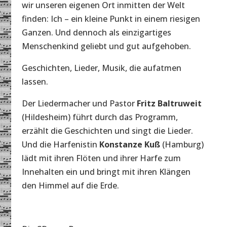
wir unseren eigenen Ort inmitten der Welt
finden: Ich – ein kleine Punkt in einem riesigen
Ganzen. Und dennoch als einzigartiges
Menschenkind geliebt und gut aufgehoben.
Geschichten, Lieder, Musik, die aufatmen
lassen.
Der Liedermacher und Pastor
Fritz Baltruweit
(Hildesheim) führt durch das Programm,
erzählt die Geschichten und singt die Lieder.
Und die Harfenistin
Konstanze Kuß
(Hamburg)
lädt mit ihren Flöten und ihrer Harfe zum
Innehalten ein und bringt mit ihren Klängen
den Himmel auf die Erde.