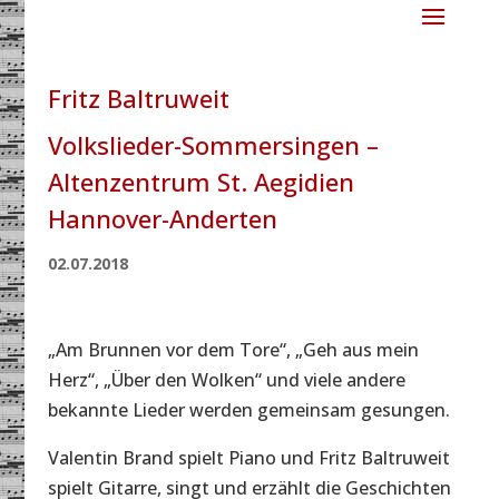
Fritz Baltruweit
Volkslieder-Sommersingen –
Altenzentrum St. Aegidien
Hannover-Anderten
02.07.2018
„Am Brunnen vor dem Tore“, „Geh aus mein
Herz“, „Über den Wolken“ und viele andere
bekannte Lieder werden gemeinsam gesungen.
Valentin Brand spielt Piano und Fritz Baltruweit
spielt Gitarre, singt und erzählt die Geschichten