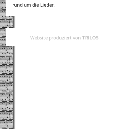
rund um die Lieder.
Website produziert von
TRILOS