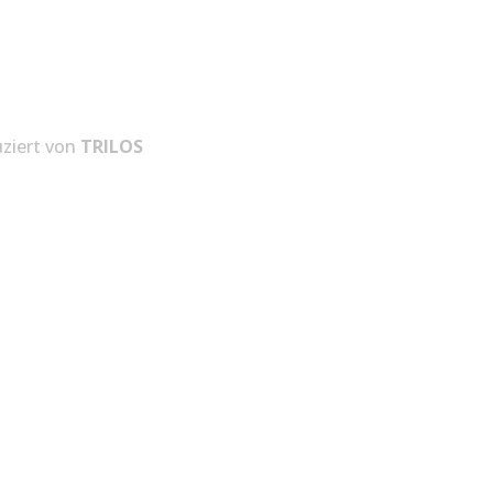
ziert von
TRILOS