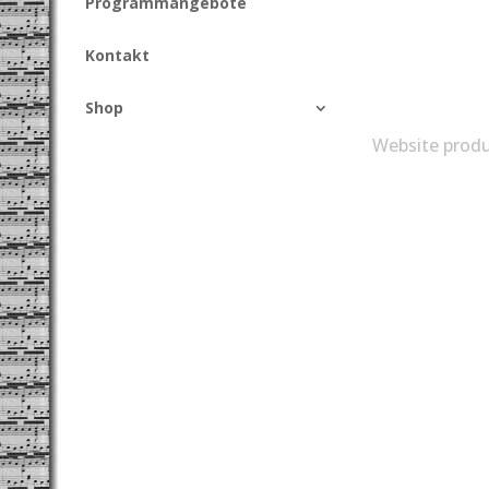
Programmangebote
Kontakt
Shop
Website produ