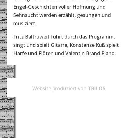
Engel-Geschichten voller Hoffnung und
Sehnsucht werden erzählt, gesungen und
musiziert.
Fritz Baltruweit führt durch das Programm,
singt und spielt Gitarre, Konstanze Kuß spielt
Harfe und Flöten und Valentin Brand Piano.
Website produziert von
TRILOS