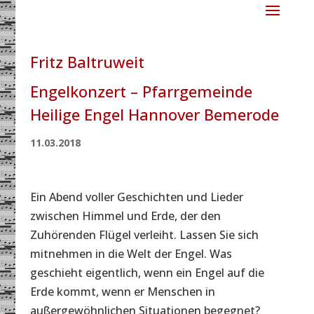
Fritz Baltruweit
Engelkonzert – Pfarrgemeinde
Heilige Engel Hannover Bemerode
11.03.2018
Ein Abend voller Geschichten und Lieder
zwischen Himmel und Erde, der den
Zuhörenden Flügel verleiht. Lassen Sie sich
mitnehmen in die Welt der Engel. Was
geschieht eigentlich, wenn ein Engel auf die
Erde kommt, wenn er Menschen in
außergewöhnlichen Situationen begegnet?