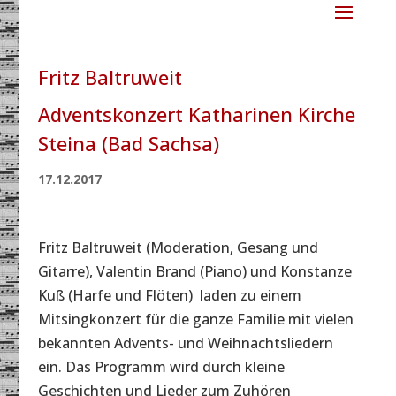
Fritz Baltruweit
Adventskonzert Katharinen Kirche
Steina (Bad Sachsa)
17.12.2017
Fritz Baltruweit (Moderation, Gesang und
Gitarre), Valentin Brand (Piano) und Konstanze
Kuß (Harfe und Flöten) laden zu einem
Mitsingkonzert für die ganze Familie mit vielen
bekannten Advents- und Weihnachtsliedern
ein. Das Programm wird durch kleine
Geschichten und Lieder zum Zuhören