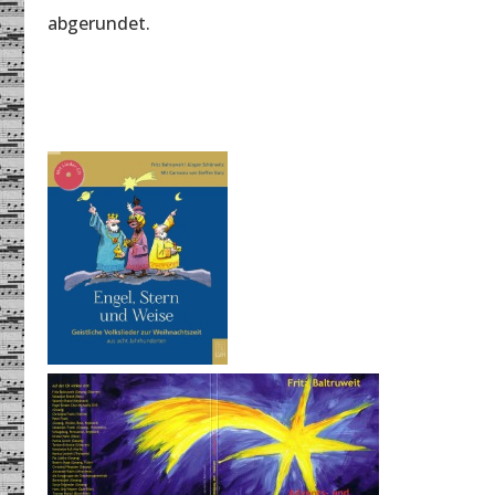
abgerundet.