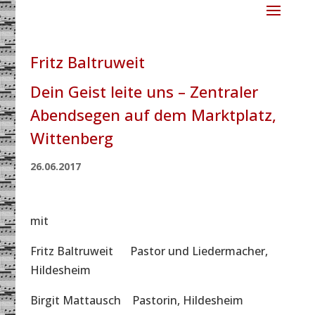
Fritz Baltruweit
Dein Geist leite uns – Zentraler
Abendsegen auf dem Marktplatz,
Wittenberg
26.06.2017
mit
Fritz Baltruweit Pastor und Liedermacher,
Hildesheim
Birgit Mattausch Pastorin, Hildesheim