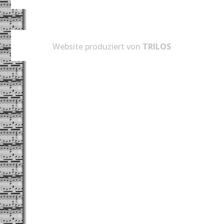
Website produziert von
TRILOS