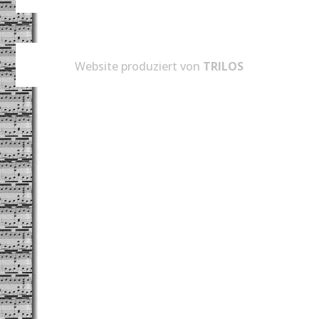
Website produziert von
TRILOS