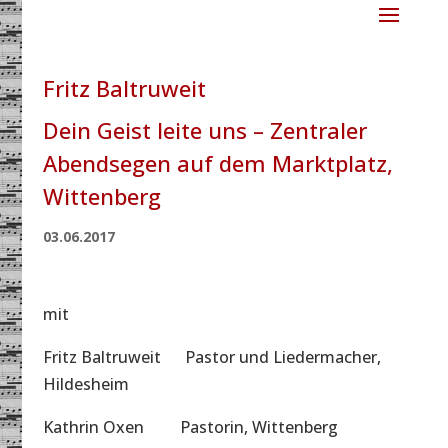
Fritz Baltruweit
Dein Geist leite uns – Zentraler
Abendsegen auf dem Marktplatz,
Wittenberg
03.06.2017
mit
Fritz Baltruweit Pastor und Liedermacher,
Hildesheim
Kathrin Oxen Pastorin, Wittenberg