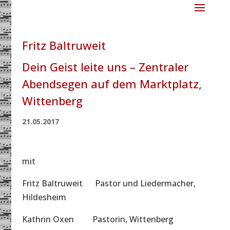
Fritz Baltruweit
Dein Geist leite uns – Zentraler
Abendsegen auf dem Marktplatz,
Wittenberg
21.05.2017
mit
Fritz Baltruweit Pastor und Liedermacher,
Hildesheim
Kathrin Oxen Pastorin, Wittenberg