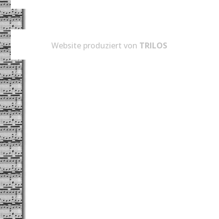
Website produziert von
TRILOS