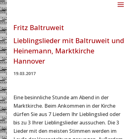
Fritz Baltruweit
Lieblingslieder mit Baltruweit und
Heinemann, Marktkirche
Hannover
19.03.2017
Eine besinnliche Stunde am Abend in der
Marktkirche. Beim Ankommen in der Kirche
dürfen Sie aus 7 Liedern Ihr Lieblingslied oder
bis zu 3 Ihrer Lieblingslieder aussuchen. Die 3
Lieder mit den meisten Stimmen werden im