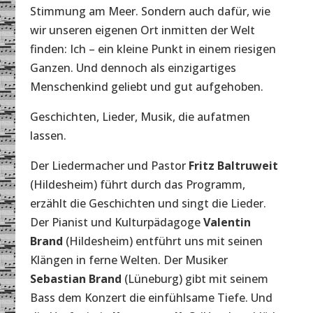
Stimmung am Meer. Sondern auch dafür, wie
wir unseren eigenen Ort inmitten der Welt
finden: Ich – ein kleine Punkt in einem riesigen
Ganzen. Und dennoch als einzigartiges
Menschenkind geliebt und gut aufgehoben.
Geschichten, Lieder, Musik, die aufatmen
lassen.
Der Liedermacher und Pastor
Fritz Baltruweit
(Hildesheim) führt durch das Programm,
erzählt die Geschichten und singt die Lieder.
Der Pianist und Kulturpädagoge
Valentin
Brand
(Hildesheim) entführt uns mit seinen
Klängen in ferne Welten. Der Musiker
Sebastian Brand
(Lüneburg) gibt mit seinem
Bass dem Konzert die einfühlsame Tiefe. Und