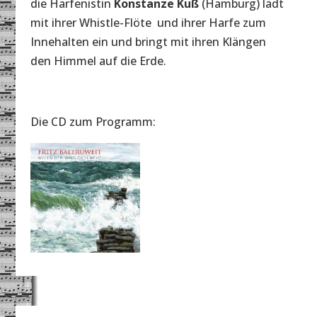
die Harfenistin
Konstanze Kuß
(Hamburg) lädt
mit ihrer Whistle-Flöte und ihrer Harfe zum
Innehalten ein und bringt mit ihren Klängen
den Himmel auf die Erde.
Die CD zum Programm: