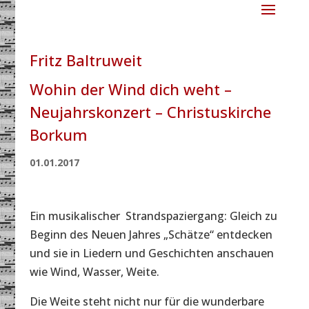
Fritz Baltruweit
Wohin der Wind dich weht –
Neujahrskonzert – Christuskirche
Borkum
01.01.2017
Ein musikalischer Strandspaziergang: Gleich zu
Beginn des Neuen Jahres „Schätze“ entdecken
und sie in Liedern und Geschichten anschauen
wie Wind, Wasser, Weite.
Die Weite steht nicht nur für die wunderbare