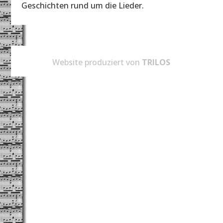
Geschichten rund um die Lieder.
Website produziert von
TRILOS