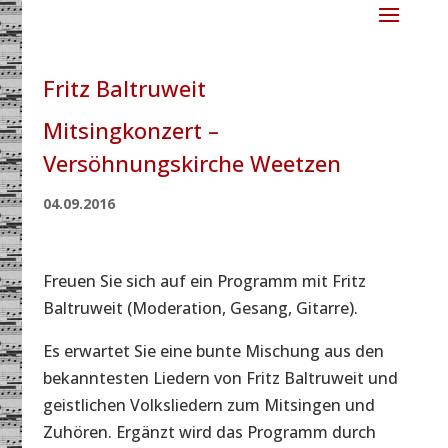
Fritz Baltruweit
Mitsingkonzert –
Versöhnungskirche Weetzen
04.09.2016
Freuen Sie sich auf ein Programm mit Fritz
Baltruweit (Moderation, Gesang, Gitarre).
Es erwartet Sie eine bunte Mischung aus den
bekanntesten Liedern von Fritz Baltruweit und
geistlichen Volksliedern zum Mitsingen und
Zuhören. Ergänzt wird das Programm durch