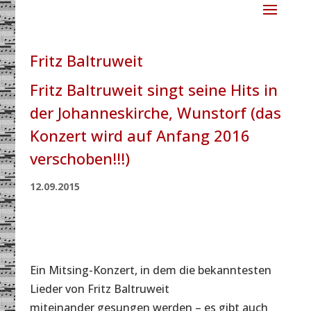
Fritz Baltruweit
Fritz Baltruweit singt seine Hits in
der Johanneskirche, Wunstorf (das
Konzert wird auf Anfang 2016
verschoben!!!)
12.09.2015
Ein Mitsing-Konzert, in dem die bekanntesten
Lieder von Fritz Baltruweit
miteinander gesungen werden – es gibt auch