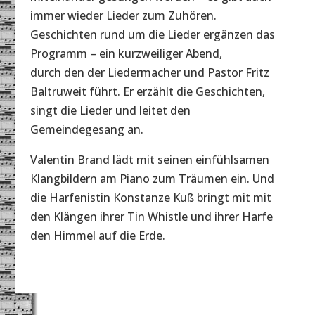
immer wieder Lieder zum Zuhören.
Geschichten rund um die Lieder ergänzen das
Programm – ein kurzweiliger Abend,
durch den der Liedermacher und Pastor Fritz
Baltruweit führt. Er erzählt die Geschichten,
singt die Lieder und leitet den
Gemeindegesang an.
Valentin Brand lädt mit seinen einfühlsamen
Klangbildern am Piano zum Träumen ein. Und
die Harfenistin Konstanze Kuß bringt mit mit
den Klängen ihrer Tin Whistle und ihrer Harfe
den Himmel auf die Erde.