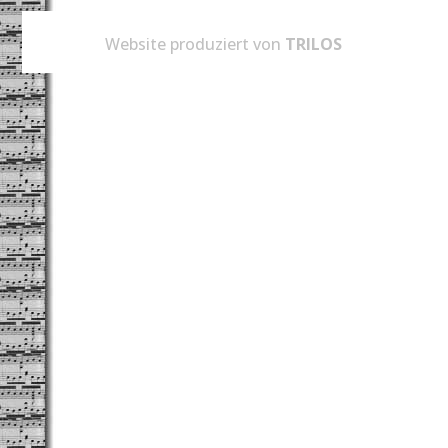
Website produziert von
TRILOS