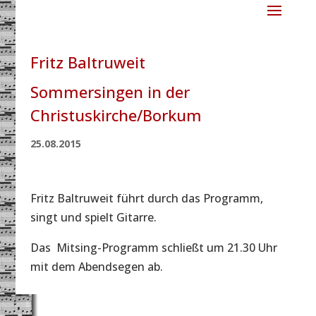
Fritz Baltruweit
Sommersingen in der
Christuskirche/Borkum
25.08.2015
Fritz Baltruweit führt durch das Programm,
singt und spielt Gitarre.
Das Mitsing-Programm schließt um 21.30 Uhr
mit dem Abendsegen ab.